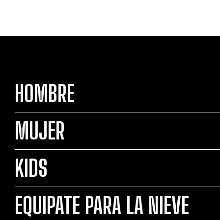
HOMBRE
MUJER
KIDS
EQUIPATE PARA LA NIEVE