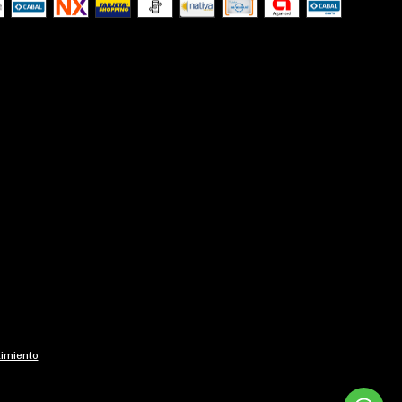
imiento