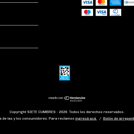
Copyright SIETE CUMBRES - 2026. Todos los derechos reservados.
 de las y los consumidores. Para reclamos
ingresá acá.
/
Botón de arrepent