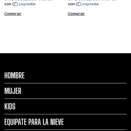
HOMBRE
MUJER
KIDS
EQUIPATE PARA LA NIEVE