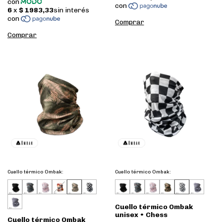
Cuello térmico Ombak:
Cuello térmico Ombak:
Cuello térmico Ombak
unisex • Chess
Cuello térmico Ombak