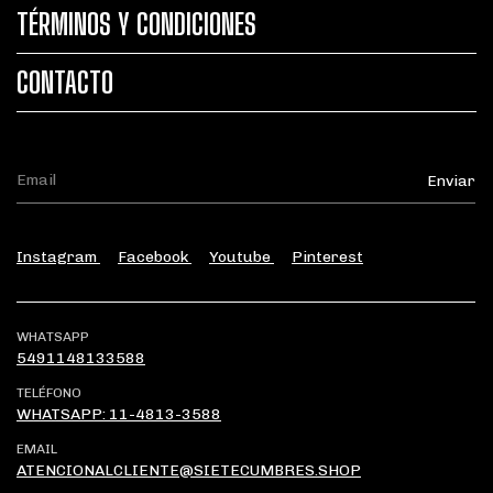
TÉRMINOS Y CONDICIONES
CONTACTO
Instagram
Facebook
Youtube
Pinterest
WHATSAPP
5491148133588
TELÉFONO
WHATSAPP: 11-4813-3588
EMAIL
ATENCIONALCLIENTE@SIETECUMBRES.SHOP