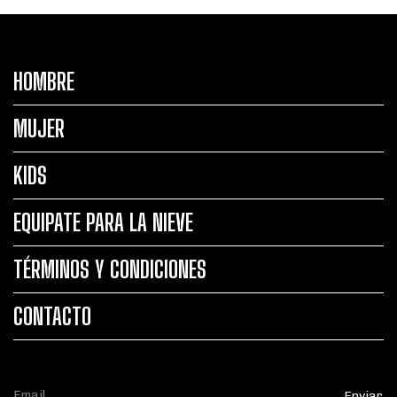
HOMBRE
MUJER
KIDS
EQUIPATE PARA LA NIEVE
TÉRMINOS Y CONDICIONES
CONTACTO