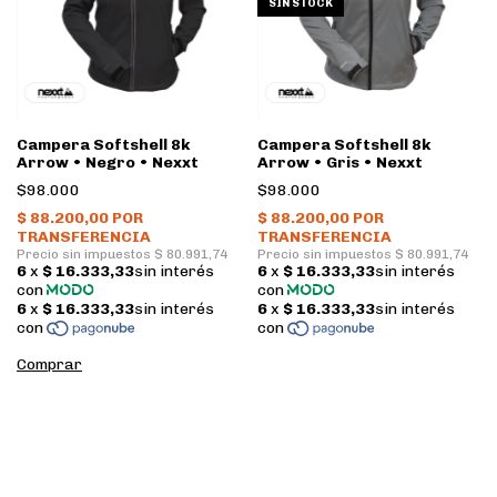
SIN STOCK
Campera Softshell 8k
Campera Softshell 8k
Arrow • Negro • Nexxt
Arrow • Gris • Nexxt
$98.000
$98.000
Comprar