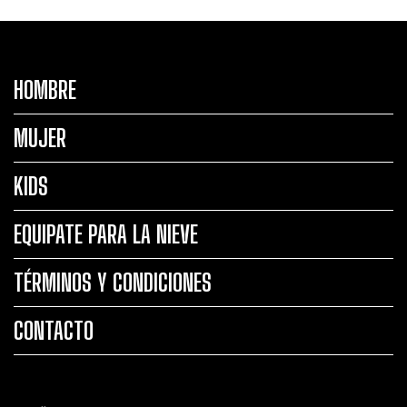
HOMBRE
MUJER
KIDS
EQUIPATE PARA LA NIEVE
TÉRMINOS Y CONDICIONES
CONTACTO