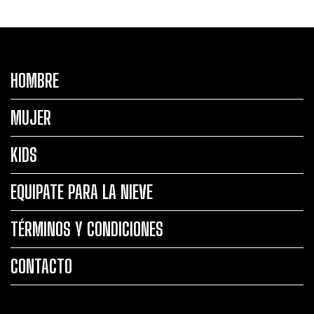
HOMBRE
MUJER
KIDS
EQUIPATE PARA LA NIEVE
TÉRMINOS Y CONDICIONES
CONTACTO