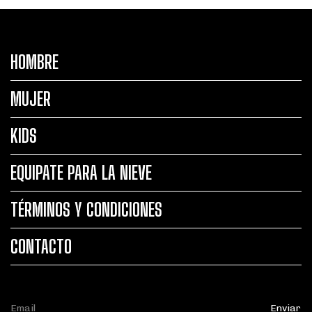
HOMBRE
MUJER
KIDS
EQUIPATE PARA LA NIEVE
TÉRMINOS Y CONDICIONES
CONTACTO