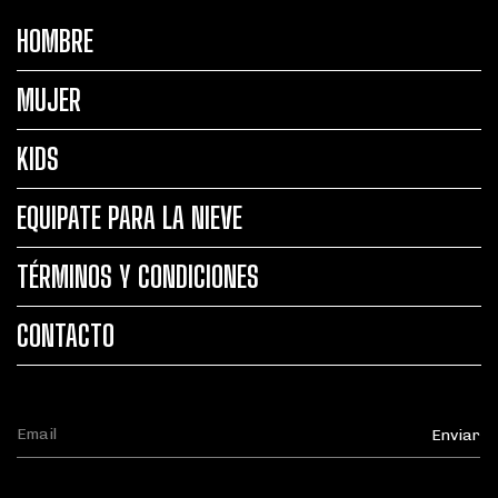
HOMBRE
MUJER
KIDS
EQUIPATE PARA LA NIEVE
TÉRMINOS Y CONDICIONES
CONTACTO