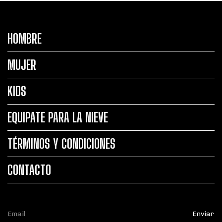
HOMBRE
MUJER
KIDS
EQUIPATE PARA LA NIEVE
TÉRMINOS Y CONDICIONES
CONTACTO