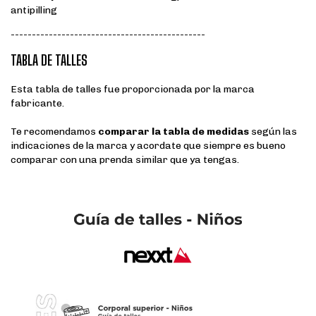
antipilling
----------------------------------------------
TABLA DE TALLES
Esta tabla de talles fue proporcionada por la marca
fabricante.
Te recomendamos
comparar la tabla de medidas
según las
indicaciones de la marca y acordate que siempre es bueno
comparar con una prenda similar que ya tengas.