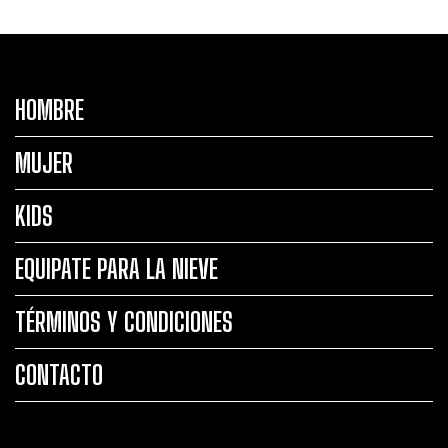
HOMBRE
MUJER
KIDS
EQUIPATE PARA LA NIEVE
TÉRMINOS Y CONDICIONES
CONTACTO