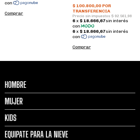
Comprar
Comprar
HOMBRE
MUJER
KIDS
EQUIPATE PARA LA NIEVE