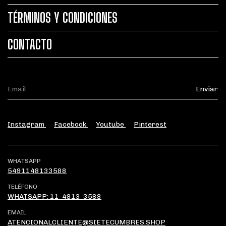
TÉRMINOS Y CONDICIONES
CONTACTO
Instagram
Facebook
Youtube
Pinterest
WHATSAPP
5491148133588
TELÉFONO
WHATSAPP: 11-4813-3588
EMAIL
ATENCIONALCLIENTE@SIETECUMBRES.SHOP