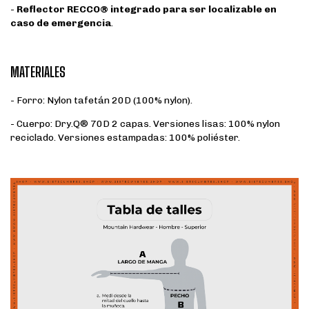
-
Reflector RECCO® integrado para ser localizable en
caso de emergencia
.
MATERIALES
- Forro: Nylon tafetán 20D (100% nylon).
- Cuerpo: Dry.Q® 70D 2 capas. Versiones lisas: 100% nylon
reciclado. Versiones estampadas: 100% poliéster.