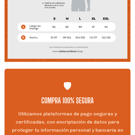
🛡️
COMPRA 100% SEGURA
Utilizamos plataformas de pago seguras y
certificadas, con encriptación de datos para
proteger tu información personal y bancaria en